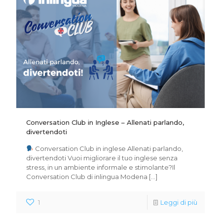
Conversation Club in Inglese – Allenati parlando,
divertendoti
Conversation Club in inglese Allenati parlando,
divertendoti Vuoi migliorare il tuo inglese senza
stress, in un ambiente informale e stimolante?Il
Conversation Club di inlingua Modena
[…]
1
Leggi di più