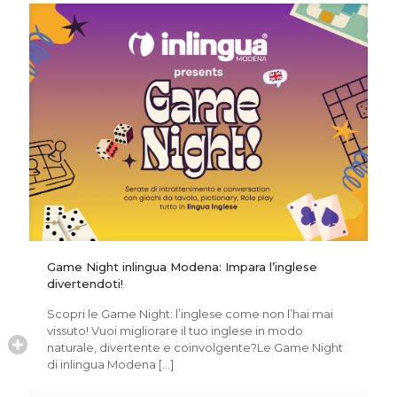
Game Night inlingua Modena: Impara l’inglese
divertendoti!
Scopri le Game Night: l’inglese come non l’hai mai
vissuto! Vuoi migliorare il tuo inglese in modo
naturale, divertente e coinvolgente?Le Game Night
di inlingua Modena
[…]