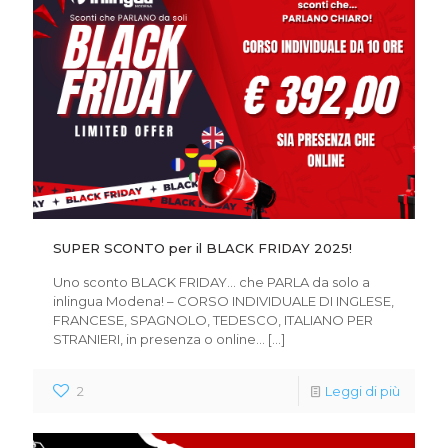
SUPER SCONTO per il BLACK FRIDAY 2025!
Uno sconto BLACK FRIDAY… che PARLA da solo a
inlingua Modena! – CORSO INDIVIDUALE DI INGLESE,
FRANCESE, SPAGNOLO, TEDESCO, ITALIANO PER
STRANIERI, in presenza o online…
[…]
2
Leggi di più