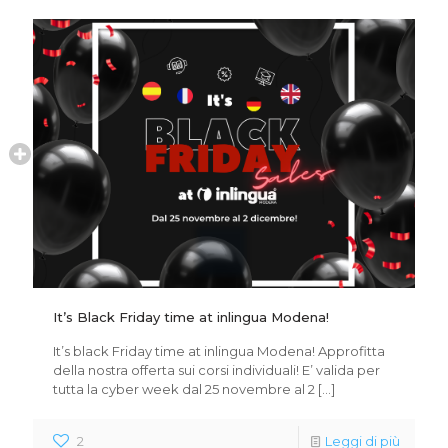
It’s Black Friday time at inlingua Modena!
It’s black Friday time at inlingua Modena! Approfitta
della nostra offerta sui corsi individuali! E’ valida per
tutta la cyber week dal 25 novembre al 2
[…]
2
Leggi di più