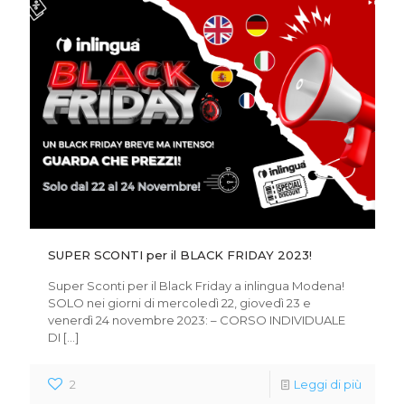
SUPER SCONTI per il BLACK FRIDAY 2023!
Super Sconti per il Black Friday a inlingua Modena!
SOLO nei giorni di mercoledì 22, giovedì 23 e
venerdì 24 novembre 2023: – CORSO INDIVIDUALE
DI
[…]
2
Leggi di più