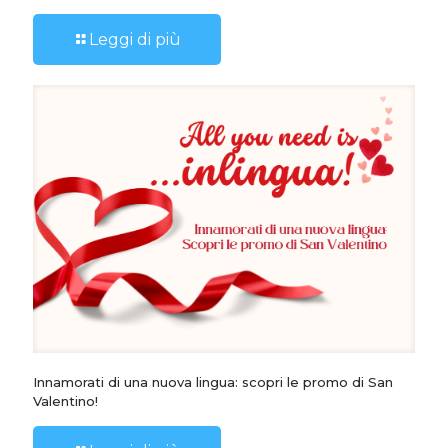
Leggi di più
Innamorati di una nuova lingua: scopri le promo di San
Valentino!