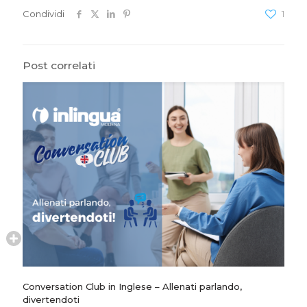
Condividi
1
Post correlati
Conversation Club in Inglese – Allenati parlando,
divertendoti