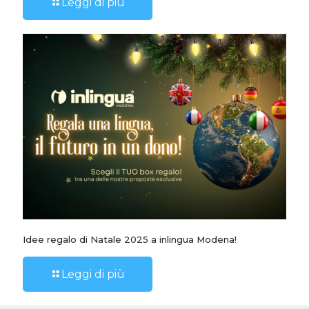
Leggi di più
Idee regalo di Natale 2025 a inlingua Modena!
Leggi di più