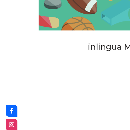
inlingua M