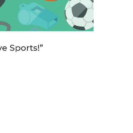
ve Sports!”